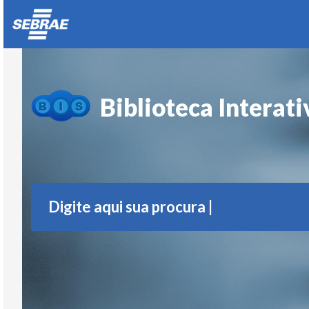
Biblioteca Interat