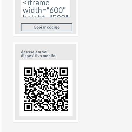
Copiar código
Acesse em seu
dispositivo mobile